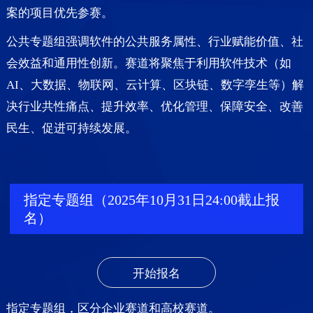
案的项目优先参赛。
公共专题组强调软件的公共服务属性、行业赋能价值、社
会效益和通用性创新。赛道将聚焦于利用软件技术（如
AI、大数据、物联网、云计算、区块链、数字孪生等）解
决行业共性痛点、提升效率、优化管理、保障安全、改善
民生、促进可持续发展。
指定专题组（2025年10月31日24:00截止报
名）
开始报名
指定专题组，区分企业赛道和高校赛道。