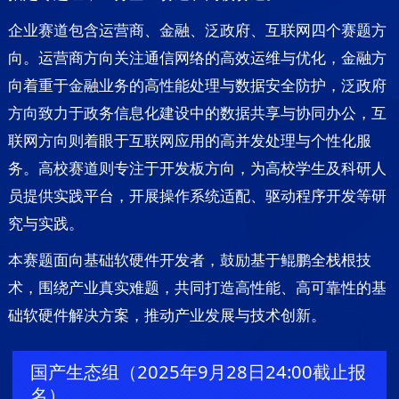
企业赛道包含运营商、金融、泛政府、互联网四个赛题方
向。运营商方向关注通信网络的高效运维与优化，金融方
向着重于金融业务的高性能处理与数据安全防护，泛政府
方向致力于政务信息化建设中的数据共享与协同办公，互
联网方向则着眼于互联网应用的高并发处理与个性化服
务。高校赛道则专注于开发板方向，为高校学生及科研人
员提供实践平台，开展操作系统适配、驱动程序开发等研
究与实践。
本赛题面向基础软硬件开发者，鼓励基于鲲鹏全栈根技
术，围绕产业真实难题，共同打造高性能、高可靠性的基
础软硬件解决方案，推动产业发展与技术创新。
国产生态组（2025年9月28日24:00截止报
名）