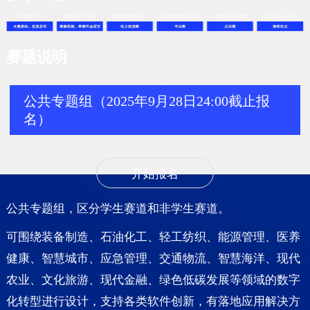
赛题说明
公共专题组（2025年9月28日24:00截止报
名）
开始报名
公共专题组，区分学生赛道和非学生赛道。
可围绕装备制造、石油化工、轻工纺织、能源管理、医养
健康、智慧城市、应急管理、交通物流、智慧海洋、现代
农业、文化旅游、现代金融、绿色低碳发展等领域的数字
化转型进行设计，支持各类软件创新，有落地应用解决方