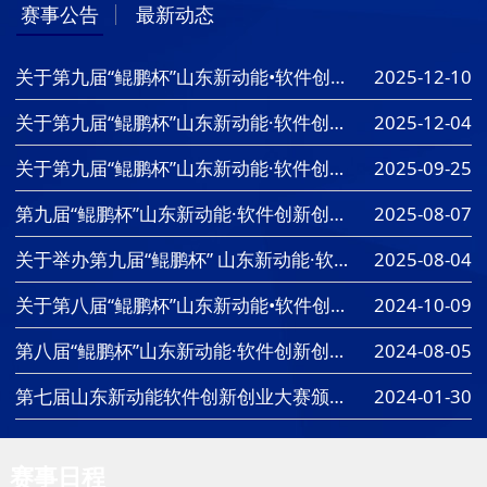
赛事公告
最新动态
关于第九届“鲲鹏杯”山东新动能•软件创新 创业大赛获奖名单的公布
2025-12-10
关于第九届“鲲鹏杯”山东新动能·软件创新创业大赛获奖名单的公示
2025-12-04
关于第九届“鲲鹏杯”山东新动能·软件创新创业大赛“指定专题组”作品提交延期的通知
2025-09-25
第九届“鲲鹏杯”山东新动能·软件创新创业大赛参赛作品申报指南
2025-08-07
关于举办第九届“鲲鹏杯” 山东新动能·软件创新创业大赛的通知
2025-08-04
关于第八届“鲲鹏杯”山东新动能•软件创新 创业大赛获奖名单的公示
2024-10-09
第八届“鲲鹏杯”山东新动能·软件创新创业大赛，开始报名啦！
2024-08-05
第七届山东新动能软件创新创业大赛颁奖典礼暨5G全连接工厂创新研讨会在济南举行
2024-01-30
赛事日程