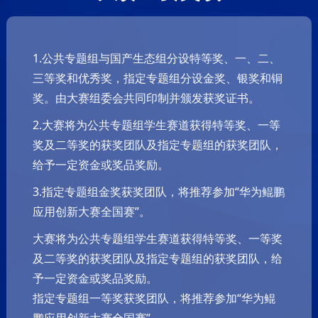
1.公共专题组与国产生态组分设特等奖、一、二、
三等奖和优秀奖，指定专题组分设金奖、银奖和铜
奖。由大赛组委会共同印制并颁发获奖证书。
2.大赛将为公共专题组学生赛道获得特等奖、一等
奖及二等奖的获奖团队及指定专题组的获奖团队，
给予一定资金或奖品奖励。
3.指定专题组金奖获奖团队，将推荐参加“华为鲲鹏
应用创新大赛全国赛”。
大赛将为公共专题组学生赛道获得特等奖、一等奖
及二等奖的获奖团队及指定专题组的获奖团队，给
予一定资金或奖品奖励。
指定专题组一等奖获奖团队，将推荐参加“华为鲲
鹏应用创新大赛全国赛”。